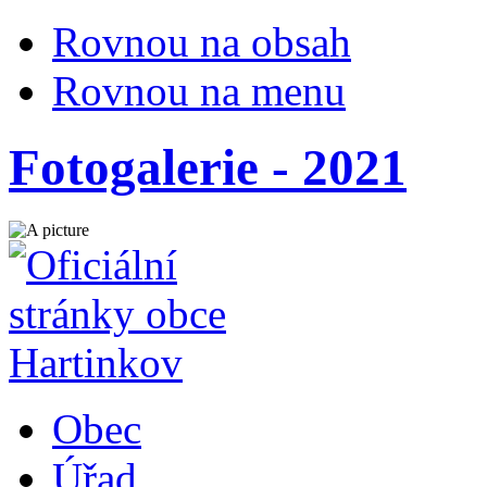
Rovnou na obsah
Rovnou na menu
Fotogalerie - 2021
Obec
Úřad