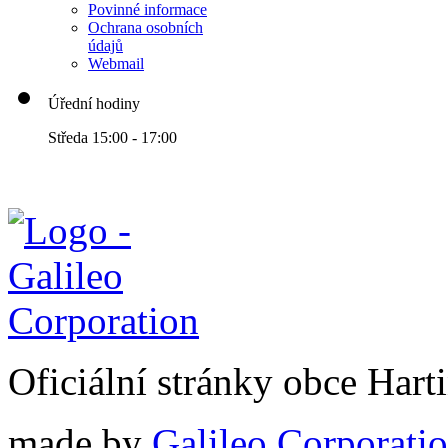
Povinné informace
Ochrana osobních
údajů
Webmail
Úřední hodiny
Středa 15:00 - 17:00
Oficiální stránky obce Har
made by
Galileo Corporation