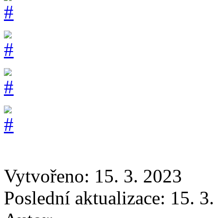
Vytvořeno: 15. 3. 2023
Poslední aktualizace: 15. 3