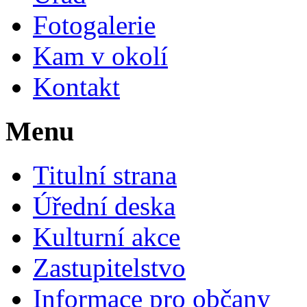
Fotogalerie
Kam v okolí
Kontakt
Menu
Titulní strana
Úřední deska
Kulturní akce
Zastupitelstvo
Informace pro občany