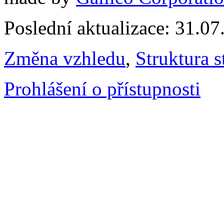
Poslední aktualizace: 31.0
Změna vzhledu
,
Struktura s
Prohlášení o přístupnosti