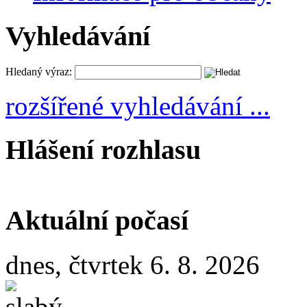
Vyhledávání
Hledaný výraz:
rozšířené vyhledávání ...
Hlášení rozhlasu
Aktuální počasí
dnes, čtvrtek 6. 8. 2026