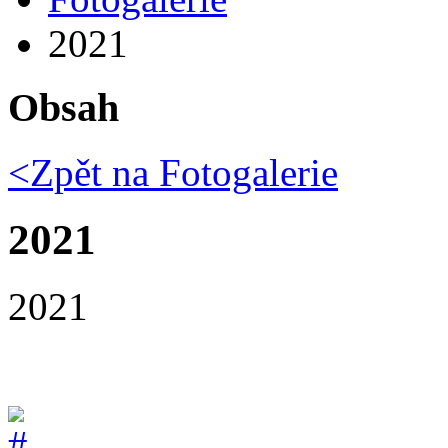
2021
Obsah
<Zpět na
Fotogalerie
2021
2021