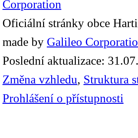
Oficiální stránky obce Har
made by
Galileo Corporation
Poslední aktualizace: 31.0
Změna vzhledu
,
Struktura s
Prohlášení o přístupnosti