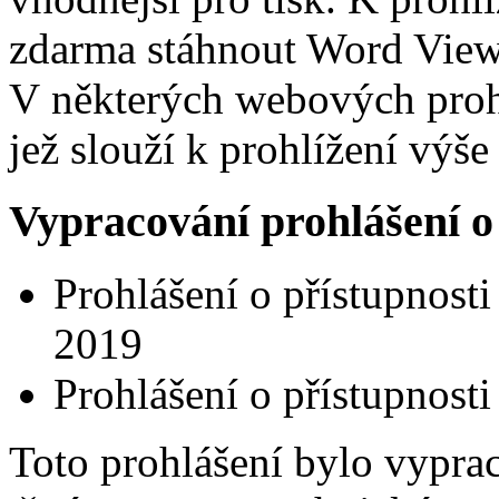
zdarma stáhnout Word View
V některých webových prohl
jež slouží k prohlížení vý
Vypracování prohlášení o 
Prohlášení o přístupnost
2019
Prohlášení o přístupnost
Toto prohlášení bylo vypr