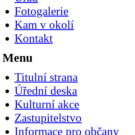
Fotogalerie
Kam v okolí
Kontakt
Menu
Titulní strana
Úřední deska
Kulturní akce
Zastupitelstvo
Informace pro občany