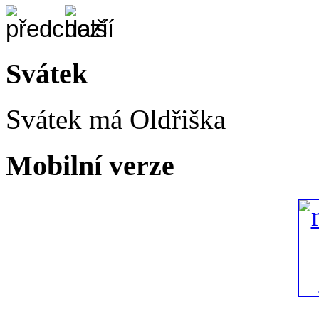
Svátek
Svátek má
Oldřiška
Mobilní verze