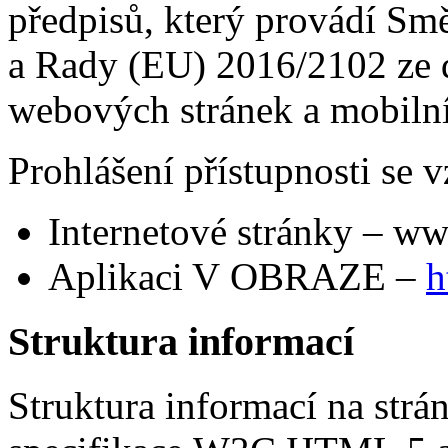
předpisů, který provádí Sm
a Rady (EU) 2016/2102 ze d
webových stránek a mobilní
Prohlášení přístupnosti se v
Internetové stránky – ww
Aplikaci V OBRAZE –
h
Struktura informací
Struktura informací na strá