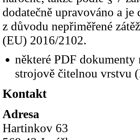
dodatečně upravováno a je
z důvodu nepřiměřené zátěž
(EU) 2016/2102.
některé PDF dokumenty 
strojově čitelnou vrstvu 
Kontakt
Adresa
Hartinkov 63