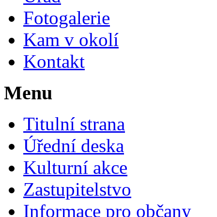
Fotogalerie
Kam v okolí
Kontakt
Menu
Titulní strana
Úřední deska
Kulturní akce
Zastupitelstvo
Informace pro občany