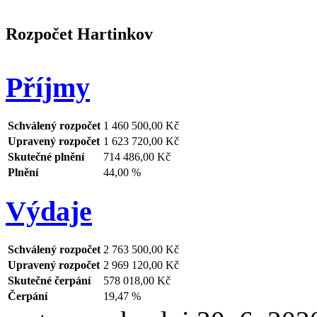
Rozpočet Hartinkov
Příjmy
Schválený rozpočet
1 460 500,00 Kč
Upravený rozpočet
1 623 720,00 Kč
Skutečné plnění
714 486,00 Kč
Plnění
44,00 %
Výdaje
Schválený rozpočet
2 763 500,00 Kč
Upravený rozpočet
2 969 120,00 Kč
Skutečné čerpání
578 018,00 Kč
Čerpání
19,47 %