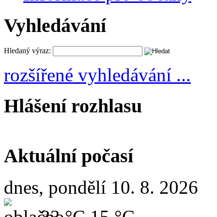
Vyhledávání
Hledaný výraz:
rozšířené vyhledávání ...
Hlášení rozhlasu
Aktuální počasí
dnes, pondělí 10. 8. 2026
33 °C
15 °C