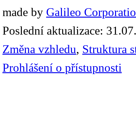
made by
Galileo Corporation
Poslední aktualizace: 31.0
Změna vzhledu
,
Struktura s
Prohlášení o přístupnosti