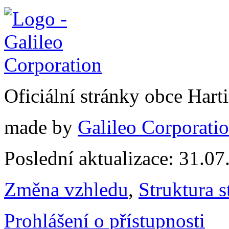
Oficiální stránky obce Har
made by
Galileo Corporation
Poslední aktualizace: 31.0
Změna vzhledu
,
Struktura s
Prohlášení o přístupnosti