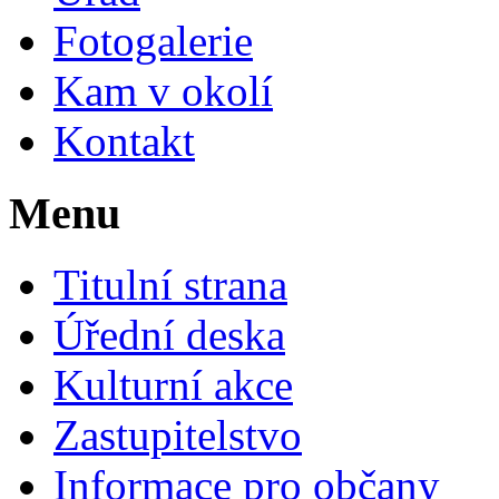
Fotogalerie
Kam v okolí
Kontakt
Menu
Titulní strana
Úřední deska
Kulturní akce
Zastupitelstvo
Informace pro občany