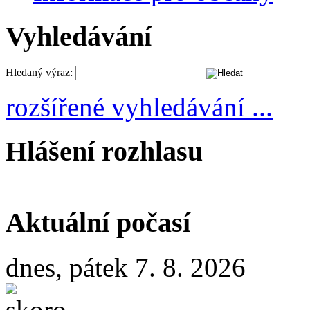
Vyhledávání
Hledaný výraz:
rozšířené vyhledávání ...
Hlášení rozhlasu
Aktuální počasí
dnes, pátek 7. 8. 2026